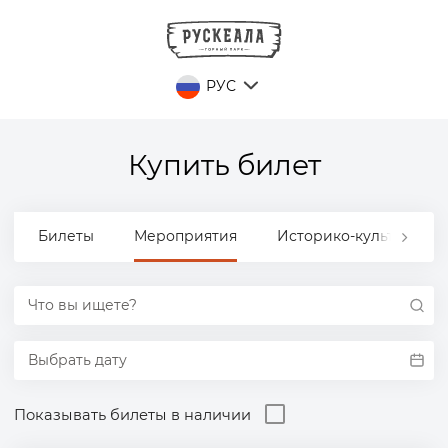
РУС
Купить билет
Билеты
Мероприятия
Историко-культурный
Показывать билеты в наличии